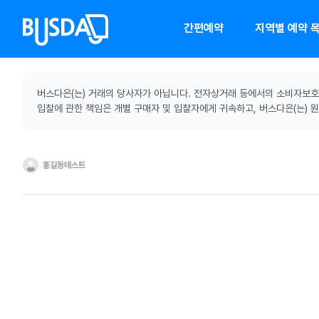
간편예약
지역별 예약 
버스다은(는) 거래의 당사자가 아닙니다. 전자상거래 등에서의 소비자보호에
입찰에 관한 책임은 개별 구매자 및 입찰자에게 귀속하고, 버스다은(는) 
홍길동테스트