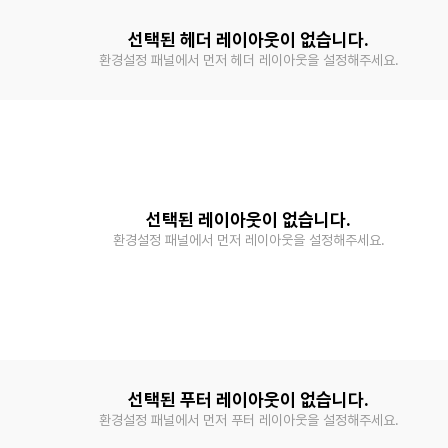
선택된 헤더 레이아웃이 없습니다.
환경설정 패널에서 먼저 헤더 레이아웃을 설정해주세요.
선택된 레이아웃이 없습니다.
환경설정 패널에서 먼저 레이아웃을 설정해주세요.
선택된 푸터 레이아웃이 없습니다.
환경설정 패널에서 먼저 푸터 레이아웃을 설정해주세요.