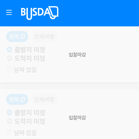
왕복
단체여행
출발지 미정
입찰마감
도착지 미정
날짜 없음
왕복
단체여행
출발지 미정
입찰마감
도착지 미정
날짜 없음