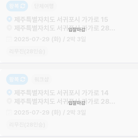
왕복
단체여행
제주특별자치도 서귀포시 가가로 15
제주특별자치도 서귀포시 가가로 28-24
입찰마감
2025-07-29 (화) / 2박 3일
리무진(28인승)
왕복
워크샵
제주특별자치도 서귀포시 가가로 14
제주특별자치도 서귀포시 가가로 28-24
입찰마감
2025-07-29 (화) / 2박 3일
리무진(28인승)