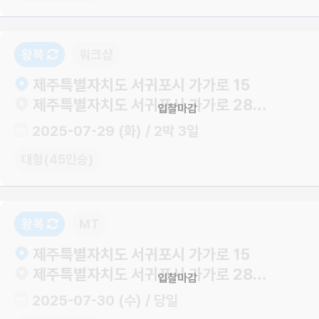
왕복
워크샵
제주특별자치도 서귀포시 가가로 15
제주특별자치도 서귀포시 가가로 28-11
입찰마감
2025-07-29 (화) / 2박 3일
대형(45인승)
왕복
MT
제주특별자치도 서귀포시 가가로 15
제주특별자치도 서귀포시 가가로 28-24
입찰마감
2025-07-30 (수) / 당일