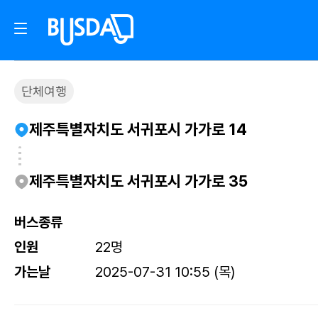
단체여행
제주특별자치도 서귀포시 가가로 14
제주특별자치도 서귀포시 가가로 35
버스종류
인원
22명
가는날
2025-07-31 10:55 (목)