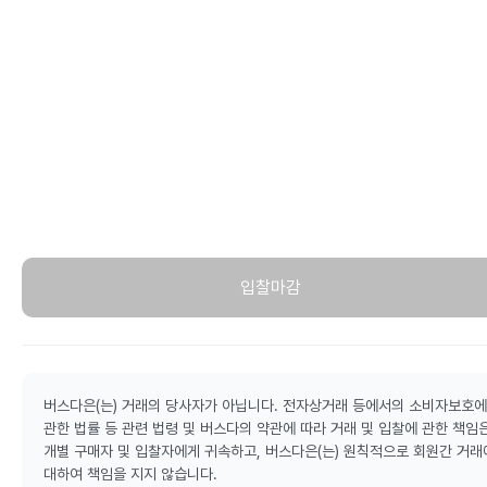
입찰마감
버스다은(는) 거래의 당사자가 아닙니다. 전자상거래 등에서의 소비자보호에
관한 법률 등 관련 법령 및 버스다의 약관에 따라 거래 및 입찰에 관한 책임
개별 구매자 및 입찰자에게 귀속하고, 버스다은(는) 원칙적으로 회원간 거래
대하여 책임을 지지 않습니다.